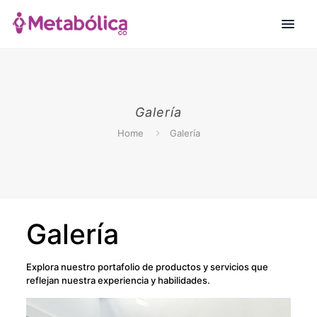
Galería
Home
Galería
Galería
Explora nuestro portafolio de productos y servicios que
reflejan nuestra experiencia y habilidades.