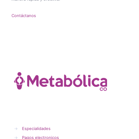
Contáctanos
→
Especialidades
→
Pagos electronicos